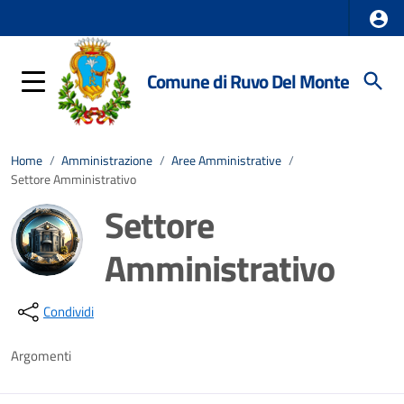
Comune di Ruvo Del Monte
Home
/
Amministrazione
/
Aree Amministrative
/
Settore Amministrativo
Settore
Amministrativo
Dettagli della notizia
Condividi
Argomenti