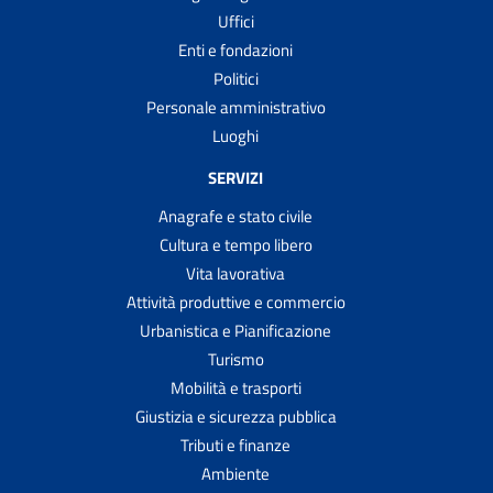
Uffici
Enti e fondazioni
Politici
Personale amministrativo
Luoghi
SERVIZI
Anagrafe e stato civile
Cultura e tempo libero
Vita lavorativa
Attività produttive e commercio
Urbanistica e Pianificazione
Turismo
Mobilità e trasporti
Giustizia e sicurezza pubblica
Tributi e finanze
Ambiente