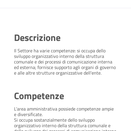
Descrizione
Il Settore ha varie competenze: si occupa dello
sviluppo organizzativo interno della struttura
comunale e dei processi di comunicazione interna
ed esterna; fornisce supporto agli organi di governo
e alle altre strutture organizzative dell'ente.
Competenze
L'area amministrativa possiede competenze ampie
e diversificate.
Si occupa sostanzialmente dello sviluppo
organizzativo interno della struttura comunale e