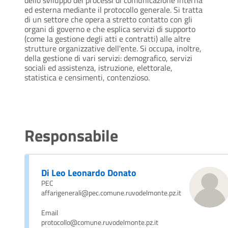
dello sviluppo dei processi di comunicazione interna
ed esterna mediante il protocollo generale. Si tratta
di un settore che opera a stretto contatto con gli
organi di governo e che esplica servizi di supporto
(come la gestione degli atti e contratti) alle altre
strutture organizzative dell'ente. Si occupa, inoltre,
della gestione di vari servizi: demografico, servizi
sociali ed assistenza, istruzione, elettorale,
statistica e censimenti, contenzioso.
Responsabile
Di Leo Leonardo Donato
PEC
affarigenerali@pec.comune.ruvodelmonte.pz.it
Email
protocollo@comune.ruvodelmonte.pz.it