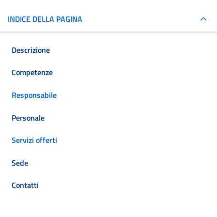
INDICE DELLA PAGINA
Descrizione
Competenze
Responsabile
Personale
Servizi offerti
Sede
Contatti