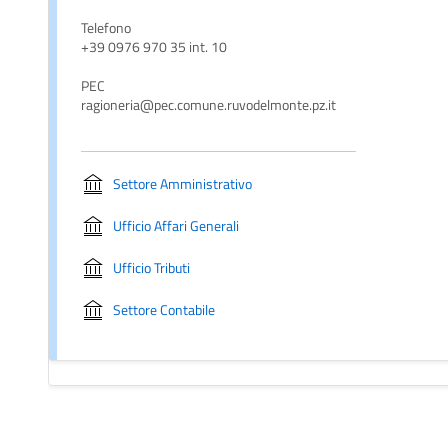
Telefono
+39 0976 970 35 int. 10
PEC
ragioneria@pec.comune.ruvodelmonte.pz.it
Settore Amministrativo
Ufficio Affari Generali
Ufficio Tributi
Settore Contabile