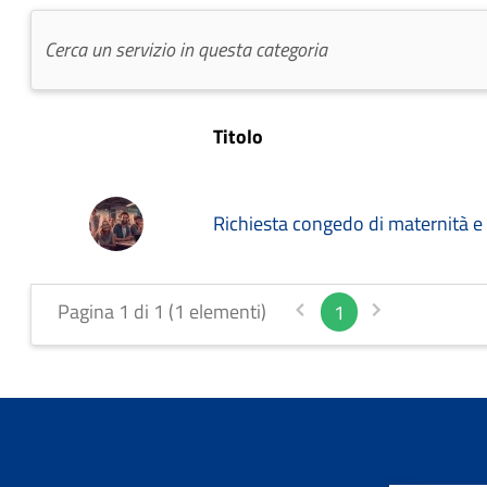
Titolo
Richiesta congedo di maternità e 
Pagina 1 di 1 (1 elementi)
1