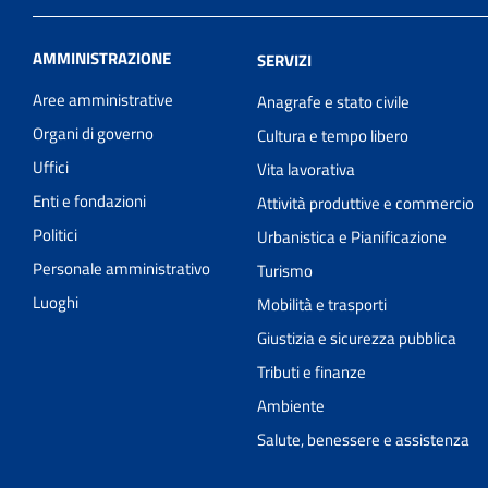
AMMINISTRAZIONE
SERVIZI
Aree amministrative
Anagrafe e stato civile
Organi di governo
Cultura e tempo libero
Uffici
Vita lavorativa
Enti e fondazioni
Attività produttive e commercio
Politici
Urbanistica e Pianificazione
Personale amministrativo
Turismo
Luoghi
Mobilità e trasporti
Giustizia e sicurezza pubblica
Tributi e finanze
Ambiente
Salute, benessere e assistenza