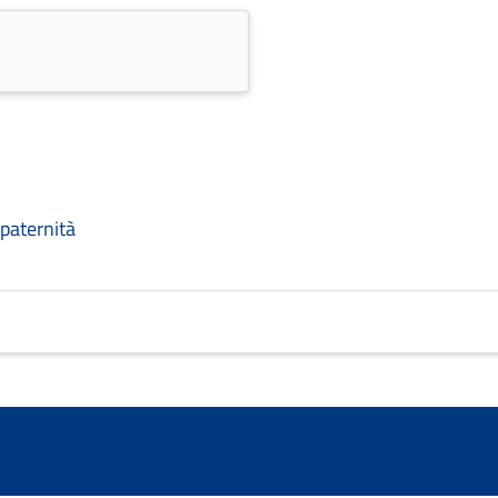
paternità