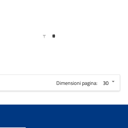
#
Dimensioni pagina: