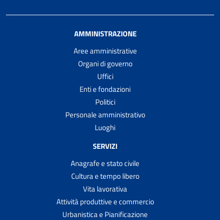
AMMINISTRAZIONE
Aree amministrative
Organi di governo
Uffici
Enti e fondazioni
Politici
Personale amministrativo
Luoghi
SERVIZI
Anagrafe e stato civile
Cultura e tempo libero
Vita lavorativa
Attività produttive e commercio
Urbanistica e Pianificazione