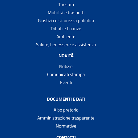
Turismo
Mobilità e trasporti
Giustizia e sicurezza pubblica
Tributi e finanze
Ambiente
Salute, benessere e assistenza
NOVITÀ
Notizie
Comunicati stampa
Eventi
DOCUMENTI E DATI
Albo pretorio
Amministrazione trasparente
Normative
CONTATTI