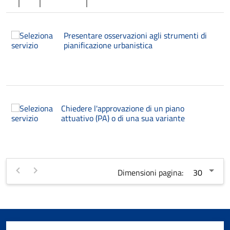
Presentare osservazioni agli strumenti di
pianificazione urbanistica
Chiedere l'approvazione di un piano
attuativo (PA) o di una sua variante
Dimensioni pagina: