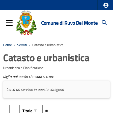
Comune di Ruvo Del Monte
Home
/
Servizi
/
Catasto e urbanistica
Catasto e urbanistica
Urbanistica e Pianificazione
digita qui quello che vuoi cercare
Titolo
#