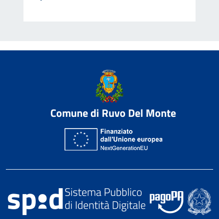
Comune di Ruvo Del Monte