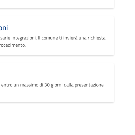
oni
sarie integrazioni. Il comune ti invierà una richiesta
procedimento.
 entro un massimo di 30 giorni dalla presentazione