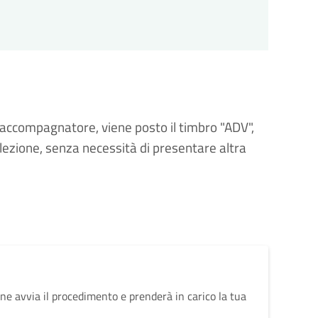
i accompagnatore, viene posto il timbro "ADV",
ezione, senza necessità di presentare altra
ne avvia il procedimento e prenderà in carico la tua