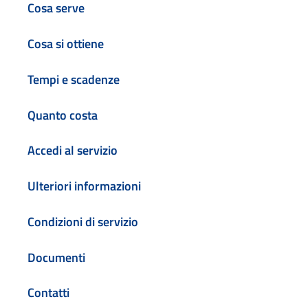
Cosa serve
Cosa si ottiene
Tempi e scadenze
Quanto costa
Accedi al servizio
Ulteriori informazioni
Condizioni di servizio
Documenti
Contatti