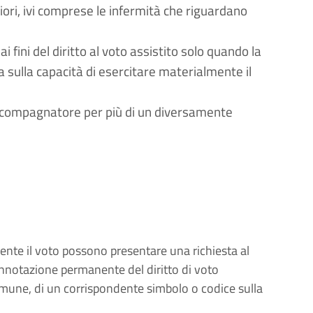
iori, ivi comprese le infermità che riguardano
ai fini del diritto al voto assistito solo quando la
 sulla capacità di esercitare materialmente il
accompagnatore per più di un diversamente
ente il voto possono presentare una richiesta al
'annotazione permanente del diritto di voto
omune, di un corrispondente simbolo o codice sulla