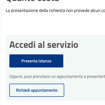
La presentazione della richiesta non prevede alcun c
Accedi al servizio
Presenta Istanza
Oppure, puoi prenotare un appuntamento e presentarti p
Richiedi appuntamento