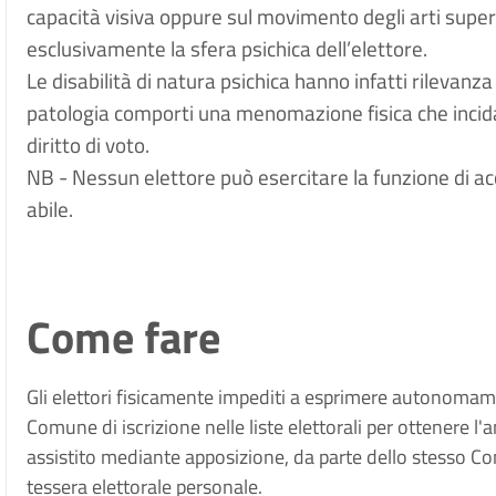
capacità visiva oppure sul movimento degli arti super
esclusivamente la sfera psichica dell’elettore.
Le disabilità di natura psichica hanno infatti rilevanza 
patologia comporti una menomazione fisica che incida
diritto di voto.
NB - Nessun elettore può esercitare la funzione di 
abile.
Come fare
Gli elettori fisicamente impediti a esprimere autonomam
Comune di iscrizione nelle liste elettorali per ottenere l
assistito mediante apposizione, da parte dello stesso C
tessera elettorale personale.