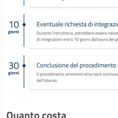
10
Eventuale richiesta di integrazi
giorni
Durante l'istruttoria, potrebbero essere neces
di integrazioni entro 10 giorni dall'avvio del 
30
Conclusione del procedimento
giorni
Il procedimento amministrativo sarà concluso
dell'istanza.
Quanto costa