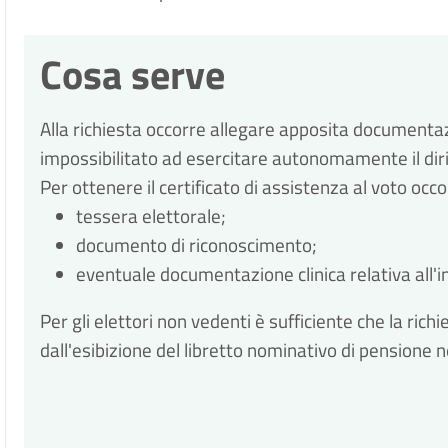
Cosa serve
Alla richiesta occorre allegare apposita documentaz
impossibilitato ad esercitare autonomamente il diri
Per ottenere il certificato di assistenza al voto occo
tessera elettorale;
documento di riconoscimento;
eventuale documentazione clinica relativa all'
Per gli elettori non vedenti è sufficiente che la r
dall'esibizione del libretto nominativo di pensione nel