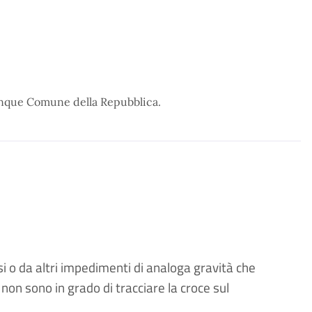
qualunque Comune della Repubblica.
lisi o da altri impedimenti di analoga gravità che
non sono in grado di tracciare la croce sul