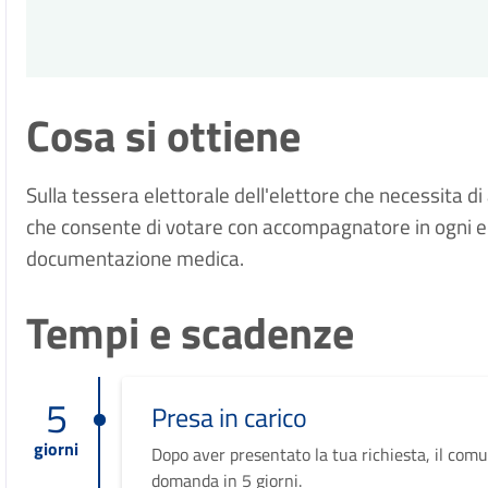
Cosa si ottiene
Sulla tessera elettorale dell'elettore che necessita d
che consente di votare con accompagnatore in ogni el
documentazione medica.
Tempi e scadenze
5
Presa in carico
giorni
Dopo aver presentato la tua richiesta, il comu
domanda in 5 giorni.