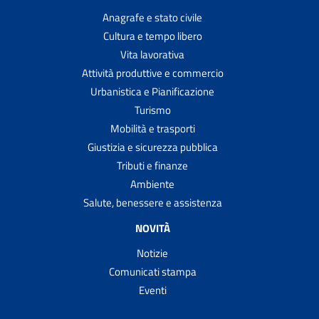
Anagrafe e stato civile
Cultura e tempo libero
Vita lavorativa
Attività produttive e commercio
Urbanistica e Pianificazione
Turismo
Mobilità e trasporti
Giustizia e sicurezza pubblica
Tributi e finanze
Ambiente
Salute, benessere e assistenza
NOVITÀ
Notizie
Comunicati stampa
Eventi