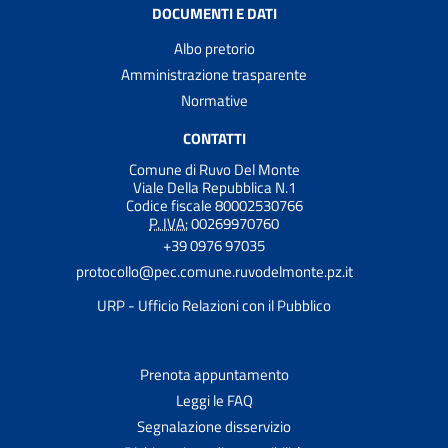
DOCUMENTI E DATI
Albo pretorio
Amministrazione trasparente
Normative
CONTATTI
Comune di Ruvo Del Monte
Viale Della Repubblica N.1
Codice fiscale 80002530766
P. IVA:
00269970760
+39 0976 97035
protocollo@pec.comune.ruvodelmonte.pz.it
URP - Ufficio Relazioni con il Pubblico
Prenota appuntamento
Leggi le FAQ
Segnalazione disservizio