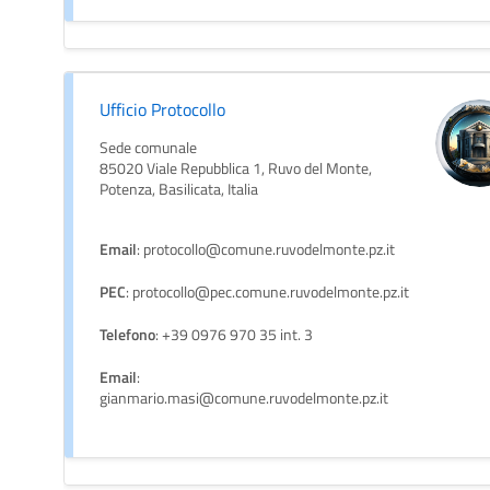
Ufficio Protocollo
Sede comunale
85020 Viale Repubblica 1, Ruvo del Monte,
Potenza, Basilicata, Italia
Email
: protocollo@comune.ruvodelmonte.pz.it
PEC
: protocollo@pec.comune.ruvodelmonte.pz.it
Telefono
: +39 0976 970 35 int. 3
Email
:
gianmario.masi@comune.ruvodelmonte.pz.it