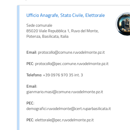
Ufficio Anagrafe, Stato Civile, Elettorale
Sede comunale
85020 Viale Repubblica 1, Ruvo del Monte,
Potenza, Basilicata, Italia
Email
: protocollo@comune.ruvodelmonte.pz.it
PEC
: protocollo@pec.comune.ruvodelmonte.pz.it
Telefono
: +39 0976 970 35 int. 3
Email
:
gianmario.masi@comune.ruvodelmonte.pz.it
PEC
:
demografici.ruvodelmonte@cert.ruparbasilicata.it
PEC
: elettorale@pec.ruvodelmonte.pz.it