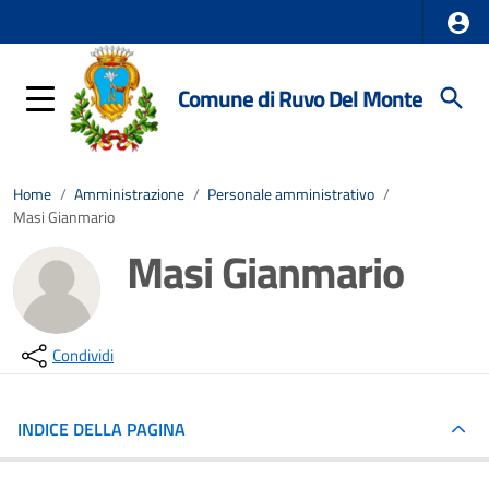
Comune di Ruvo Del Monte
Home
/
Amministrazione
/
Personale amministrativo
/
Masi Gianmario
Masi Gianmario
Condividi
INDICE DELLA PAGINA