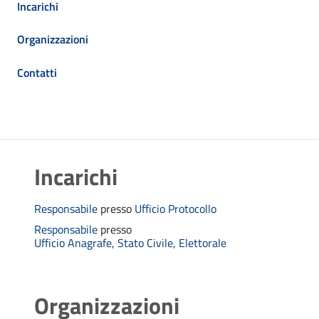
Incarichi
Organizzazioni
Contatti
Incarichi
Responsabile
presso
Ufficio Protocollo
Responsabile
presso
Ufficio Anagrafe, Stato Civile, Elettorale
Organizzazioni