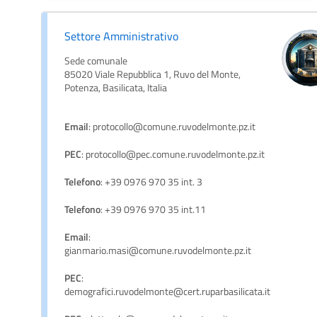
Settore Amministrativo
Sede comunale
85020 Viale Repubblica 1, Ruvo del Monte,
Potenza, Basilicata, Italia
Email
: protocollo@comune.ruvodelmonte.pz.it
PEC
: protocollo@pec.comune.ruvodelmonte.pz.it
Telefono
: +39 0976 970 35 int. 3
Telefono
: +39 0976 970 35 int.11
Email
:
gianmario.masi@comune.ruvodelmonte.pz.it
PEC
:
demografici.ruvodelmonte@cert.ruparbasilicata.it