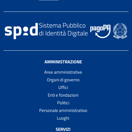
AMMINISTRAZIONE
Aree amministrative
Organi di governo
Uffici
Enti e fondazioni
Politici
Personale amministrativo
Luoghi
SERVIZI