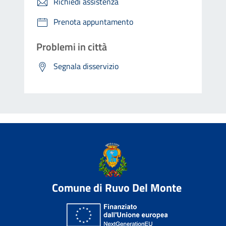
Richiedi assistenza
Prenota appuntamento
Problemi in città
Segnala disservizio
Comune di Ruvo Del Monte