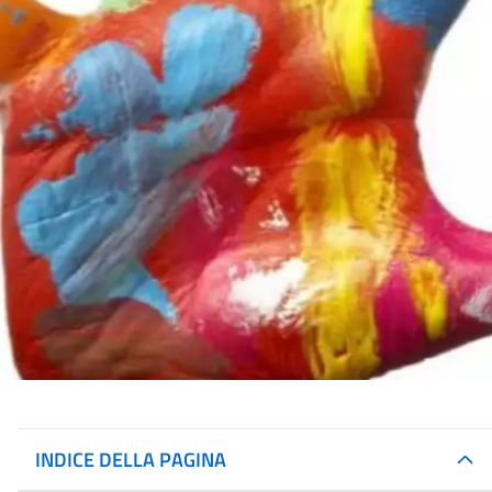
INDICE DELLA PAGINA