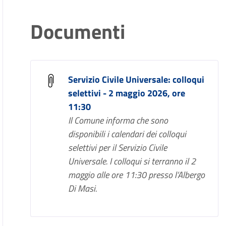
Documenti
Servizio Civile Universale: colloqui
selettivi - 2 maggio 2026, ore
11:30
Il Comune informa che sono
disponibili i calendari dei colloqui
selettivi per il Servizio Civile
Universale. I colloqui si terranno il 2
maggio alle ore 11:30 presso l’Albergo
Di Masi.