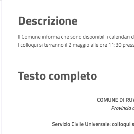
Descrizione
Il Comune informa che sono disponibili i calendari dei
I colloqui si terranno il 2 maggio alle ore 11:30 pres
Testo completo
COMUNE DI RU
Provincia 
Servizio Civile Universale: colloqui 