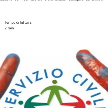
Tempo di lettura:
2 min