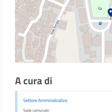
A cura di
Settore Amministrativo
Sede comunale