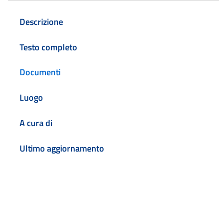
Descrizione
Testo completo
Documenti
Luogo
A cura di
Ultimo aggiornamento