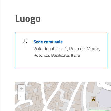
Luogo
Sede comunale
Viale Repubblica 1, Ruvo del Monte,
Potenza, Basilicata, Italia
+
−