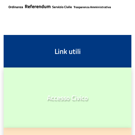
Referendum
Ordinanza
Servizio Civile
Trasparenza Amministrativa
Link utili
Accesso Civico