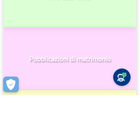
Pubblicazioni di matrimonio
RUVO NEWS