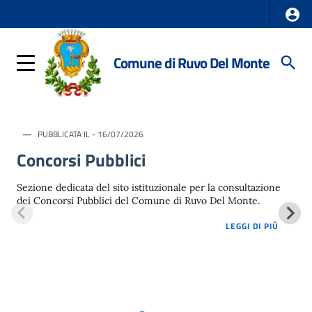
Comune di Ruvo Del Monte
PUBBLICATA IL - 16/07/2026
Concorsi Pubblici
Sezione dedicata del sito istituzionale per la consultazione
dei Concorsi Pubblici del Comune di Ruvo Del Monte.
LOREM 
LEGGI DI PIÙ