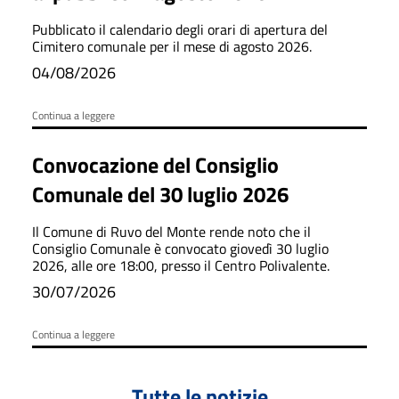
Pubblicato il calendario degli orari di apertura del
Cimitero comunale per il mese di agosto 2026.
04/08/2026
Continua a leggere
Convocazione del Consiglio
Comunale del 30 luglio 2026
Il Comune di Ruvo del Monte rende noto che il
Consiglio Comunale è convocato giovedì 30 luglio
2026, alle ore 18:00, presso il Centro Polivalente.
30/07/2026
Continua a leggere
Tutte le notizie