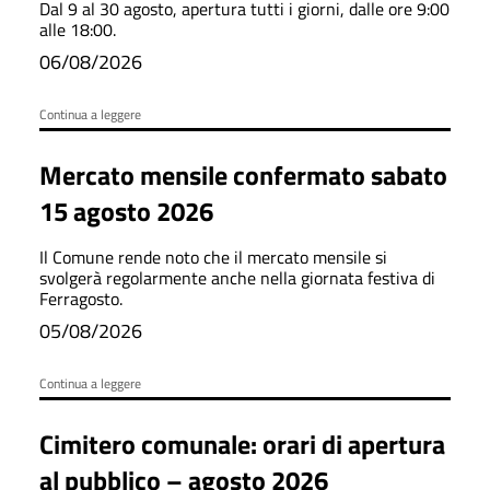
Dal 9 al 30 agosto, apertura tutti i giorni, dalle ore 9:00
alle 18:00.
06/08/2026
Continua a leggere
Mercato mensile confermato sabato
15 agosto 2026
Il Comune rende noto che il mercato mensile si
svolgerà regolarmente anche nella giornata festiva di
Ferragosto.
05/08/2026
Continua a leggere
Cimitero comunale: orari di apertura
al pubblico – agosto 2026