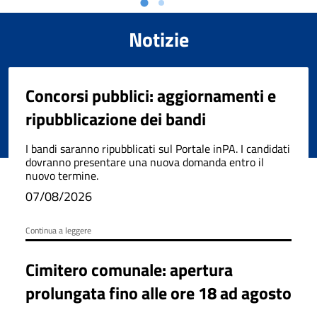
Notizie
Concorsi pubblici: aggiornamenti e
ripubblicazione dei bandi
I bandi saranno ripubblicati sul Portale inPA. I candidati
dovranno presentare una nuova domanda entro il
nuovo termine.
07/08/2026
Continua a leggere
Cimitero comunale: apertura
prolungata fino alle ore 18 ad agosto