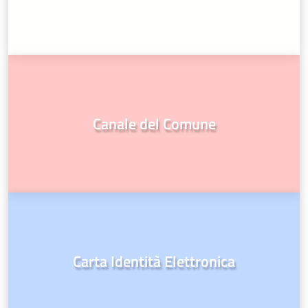
Canale del Comune
Carta Identità Elettronica