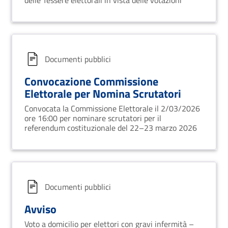
delle Tessere elettorali in vista delle votazioni
Documenti pubblici
Convocazione Commissione
Elettorale per Nomina Scrutatori
Convocata la Commissione Elettorale il 2/03/2026
ore 16:00 per nominare scrutatori per il
referendum costituzionale del 22–23 marzo 2026
Documenti pubblici
Avviso
Voto a domicilio per elettori con gravi infermità –