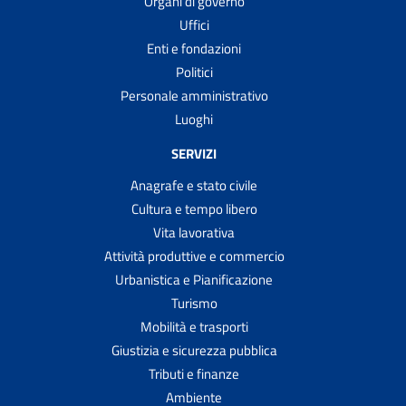
Organi di governo
Uffici
Enti e fondazioni
Politici
Personale amministrativo
Luoghi
SERVIZI
Anagrafe e stato civile
Cultura e tempo libero
Vita lavorativa
Attività produttive e commercio
Urbanistica e Pianificazione
Turismo
Mobilità e trasporti
Giustizia e sicurezza pubblica
Tributi e finanze
Ambiente