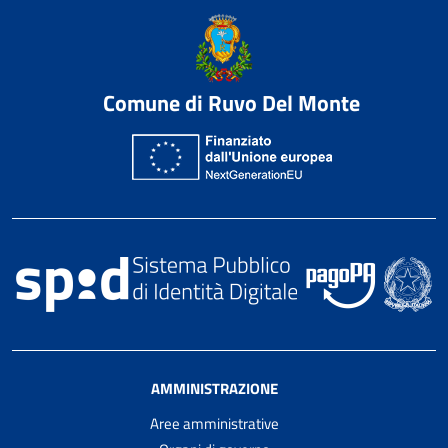
Comune di Ruvo Del Monte
AMMINISTRAZIONE
Aree amministrative