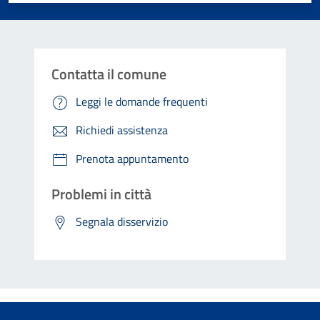
Contatta il comune
Leggi le domande frequenti
Richiedi assistenza
Prenota appuntamento
Problemi in città
Segnala disservizio