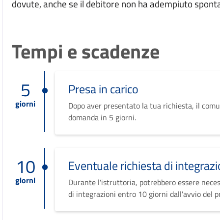
dovute, anche se il debitore non ha adempiuto spont
Tempi e scadenze
5
Presa in carico
giorni
Dopo aver presentato la tua richiesta, il comu
domanda in 5 giorni.
10
Eventuale richiesta di integrazi
giorni
Durante l'istruttoria, potrebbero essere neces
di integrazioni entro 10 giorni dall'avvio del 