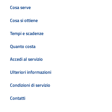
Cosa serve
Cosa si ottiene
Tempi e scadenze
Quanto costa
Accedi al servizio
Ulteriori informazioni
Condizioni di servizio
Contatti