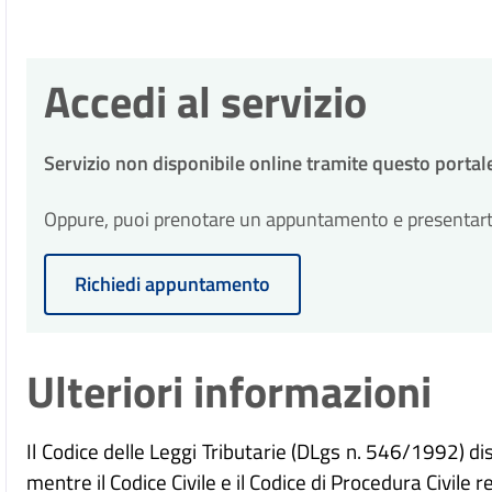
Accedi al servizio
Servizio non disponibile online tramite questo portal
Oppure, puoi prenotare un appuntamento e presentarti p
Richiedi appuntamento
Ulteriori informazioni
Il Codice delle Leggi Tributarie (DLgs n. 546/1992) disc
mentre il Codice Civile e il Codice di Procedura Civile 