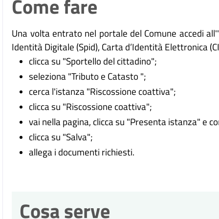
Come fare
Una volta entrato nel portale del Comune accedi all
Identità Digitale (
Spid), Carta d’Identità Elettronica (C
clicca su "Sportello del cittadino";
seleziona "Tributo e Catasto ";
cerca l'istanza "Riscossione coattiva";
clicca su "Riscossione coattiva";
vai nella pagina, clicca su "Presenta istanza" e c
clicca su "Salva";
allega i documenti richiesti.
Cosa serve