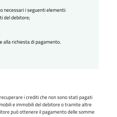
no necessari i seguenti elementi:
ti del debitore;
;
 alla richiesta di pagamento.
recuperare i crediti che non sono stati pagati
mobili e immobili del debitore o tramite altre
editore può ottenere il pagamento delle somme