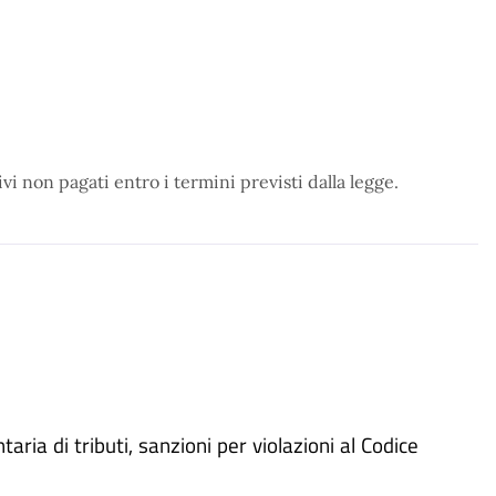
i non pagati entro i termini previsti dalla legge.
ria di tributi, sanzioni per violazioni al Codice