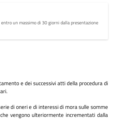
 entro un massimo di 30 giorni dalla presentazione
ertamento e dei successivi atti della procedura di
ari.
 serie di oneri e di interessi di mora sulle somme
 che vengono ulteriormente incrementati dalla