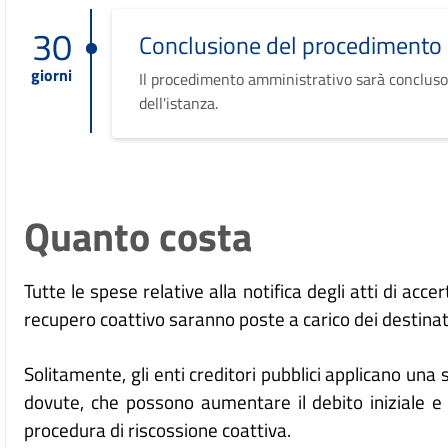
30
Conclusione del procedimento
giorni
Il procedimento amministrativo sarà concluso
dell'istanza.
Quanto costa
Tutte le spese relative alla notifica degli atti di acc
recupero coattivo saranno poste a carico dei destinat
Solitamente, gli enti creditori pubblici applicano una
dovute, che possono aumentare il debito iniziale e
procedura di riscossione coattiva.