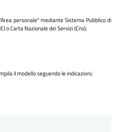
'"Area personale" mediante Sistema Pubblico di
IE) o Carta Nazionale dei Servizi (Cns);
ompila il modello seguendo le indicazioni;