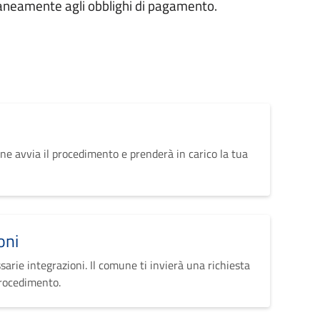
aneamente agli obblighi di pagamento.
ne avvia il procedimento e prenderà in carico la tua
oni
sarie integrazioni. Il comune ti invierà una richiesta
procedimento.