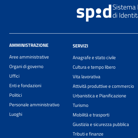
AMMINISTRAZIONE
SERVIZI
Aree amministrative
Anagrafe e stato civile
Organi di governo
Cultura e tempo libero
Uffici
Vita lavorativa
Enti e fondazioni
Attività produttive e commercio
Politici
Urbanistica e Pianificazione
Personale amministrativo
Turismo
Luoghi
Mobilità e trasporti
Giustizia e sicurezza pubblica
Tributi e finanze