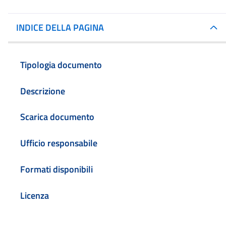
INDICE DELLA PAGINA
Tipologia documento
Descrizione
Scarica documento
Ufficio responsabile
Formati disponibili
Licenza