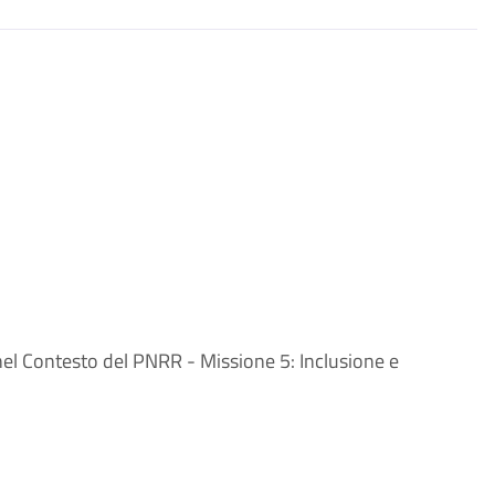
 nel Contesto del PNRR - Missione 5: Inclusione e