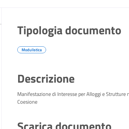
Tipologia documento
Modulistica
Descrizione
Manifestazione di Interesse per Alloggi e Strutture
Coesione
Scarica documento