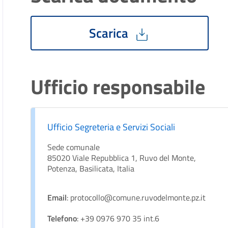
Scarica
Ufficio responsabile
Ufficio Segreteria e Servizi Sociali
Sede comunale
85020 Viale Repubblica 1, Ruvo del Monte,
Potenza, Basilicata, Italia
Email
: protocollo@comune.ruvodelmonte.pz.it
Telefono
: +39 0976 970 35 int.6