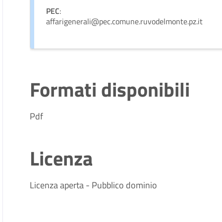
PEC
:
affarigenerali@pec.comune.ruvodelmonte.pz.it
Formati disponibili
Pdf
Licenza
Licenza aperta - Pubblico dominio