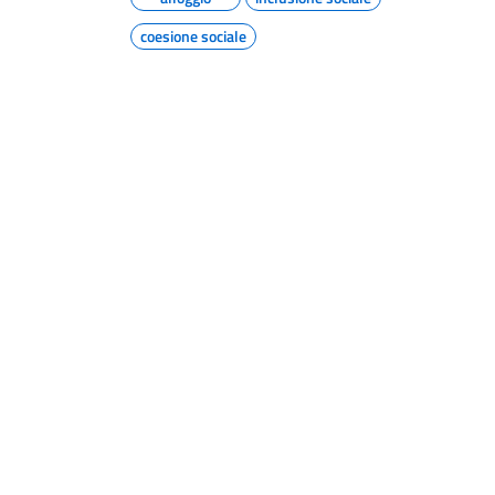
coesione sociale