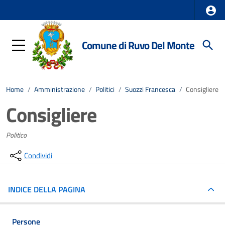
Comune di Ruvo Del Monte
Home
/
Amministrazione
/
Politici
/
Suozzi Francesca
/
Consigliere
Consigliere
Politico
Condividi
INDICE DELLA PAGINA
Persone