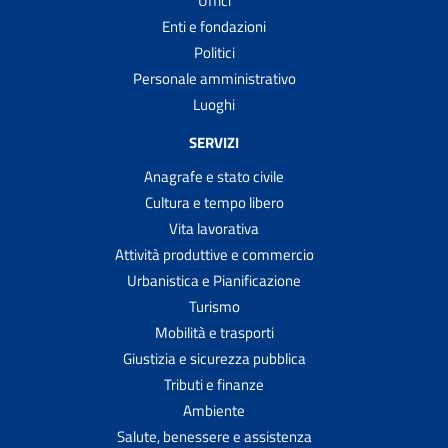
Uffici
Enti e fondazioni
Politici
Personale amministrativo
Luoghi
SERVIZI
Anagrafe e stato civile
Cultura e tempo libero
Vita lavorativa
Attività produttive e commercio
Urbanistica e Pianificazione
Turismo
Mobilità e trasporti
Giustizia e sicurezza pubblica
Tributi e finanze
Ambiente
Salute, benessere e assistenza