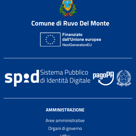
Comune di Ruvo Del Monte
AMMINISTRAZIONE
Aree amministrative
Organi di governo