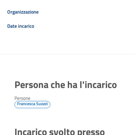
Organizzazione
Date incarico
Persona che ha l'incarico
Persone
Francesca Suozzi
Incarico svolto presso