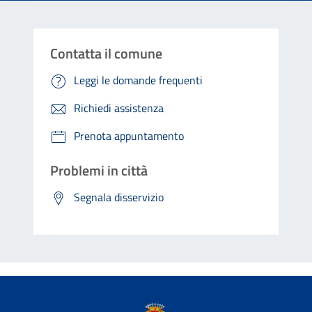
Contatta il comune
Leggi le domande frequenti
Richiedi assistenza
Prenota appuntamento
Problemi in città
Segnala disservizio