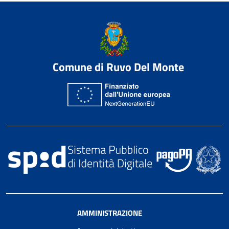
Comune di Ruvo Del Monte
AMMINISTRAZIONE