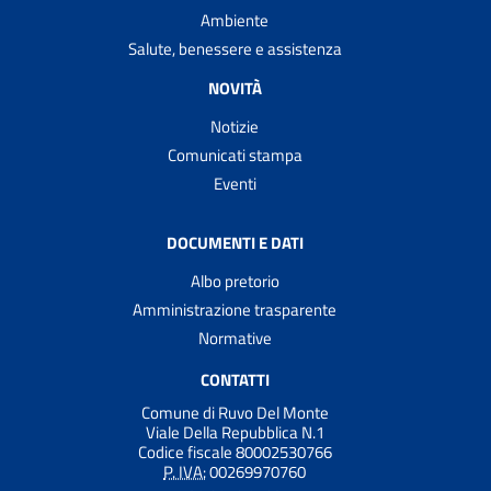
Ambiente
Salute, benessere e assistenza
NOVITÀ
Notizie
Comunicati stampa
Eventi
DOCUMENTI E DATI
Albo pretorio
Amministrazione trasparente
Normative
CONTATTI
Comune di Ruvo Del Monte
Viale Della Repubblica N.1
Codice fiscale 80002530766
P. IVA:
00269970760