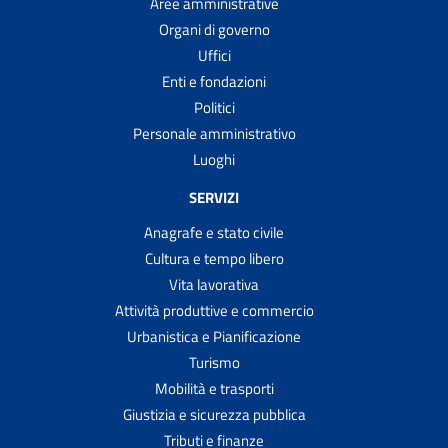
Aree amministrative
Organi di governo
Uffici
Enti e fondazioni
Politici
Personale amministrativo
Luoghi
SERVIZI
Anagrafe e stato civile
Cultura e tempo libero
Vita lavorativa
Attività produttive e commercio
Urbanistica e Pianificazione
Turismo
Mobilità e trasporti
Giustizia e sicurezza pubblica
Tributi e finanze