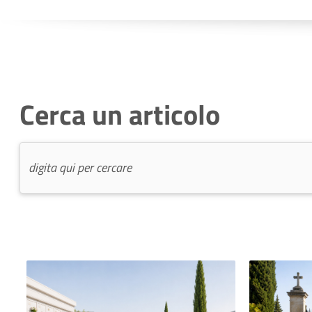
Cerca un articolo