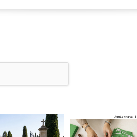
Aggiornata i