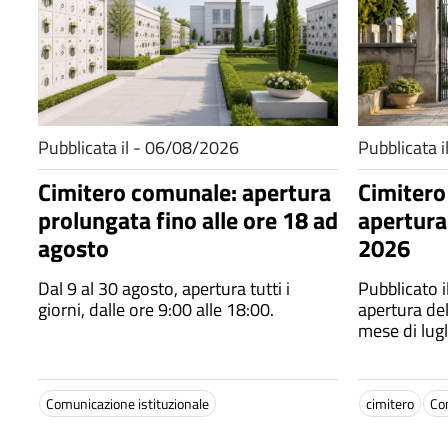
Pubblicata il - 06/08/2026
Pubblicata 
Cimitero comunale: apertura
Cimitero
prolungata fino alle ore 18 ad
apertura
agosto
2026
Dal 9 al 30 agosto, apertura tutti i
Pubblicato i
giorni, dalle ore 9:00 alle 18:00.
apertura de
mese di lug
Comunicazione istituzionale
cimitero
Co