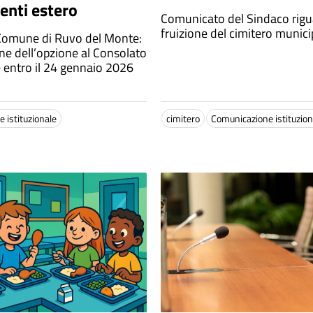
denti estero
Comunicato del Sindaco rigu
fruizione del cimitero munici
Comune di Ruvo del Monte:
ne dell’opzione al Consolato
entro il 24 gennaio 2026
 istituzionale
cimitero
Comunicazione istituzion