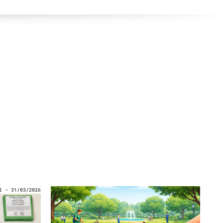
l - 31/03/2026