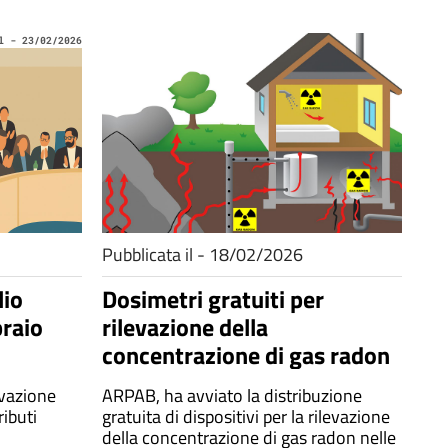
l - 23/02/2026
Pubblicata il - 18/02/2026
lio
Dosimetri gratuiti per
raio
rilevazione della
concentrazione di gas radon
ovazione
ARPAB, ha avviato la distribuzione
ibuti
gratuita di dispositivi per la rilevazione
della concentrazione di gas radon nelle