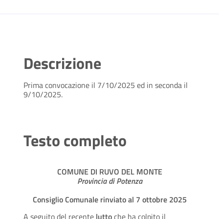
Descrizione
Prima convocazione il 7/10/2025 ed in seconda il
9/10/2025.
Testo completo
COMUNE DI RUVO DEL MONTE
Provincia di Potenza
Consiglio Comunale rinviato al 7 ottobre 2025
A seguito del recente
lutto
che ha colpito il