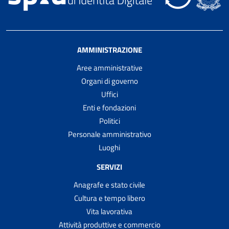
AMMINISTRAZIONE
Aree amministrative
Organi di governo
Uffici
Enti e fondazioni
Politici
Personale amministrativo
Luoghi
SERVIZI
Anagrafe e stato civile
Cultura e tempo libero
Vita lavorativa
Attività produttive e commercio