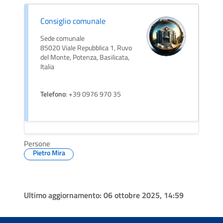
Consiglio comunale
Sede comunale
85020 Viale Repubblica 1, Ruvo
del Monte, Potenza, Basilicata,
Italia
Telefono
: +39 0976 970 35
Persone
Pietro Mira
Ultimo aggiornamento:
06 ottobre 2025, 14:59