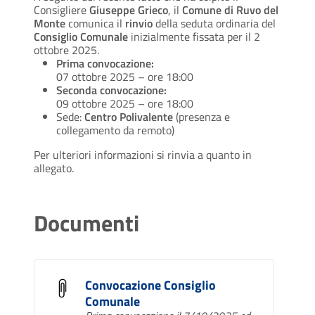
Consigliere
Giuseppe Grieco
, il
Comune di Ruvo del
Monte
comunica il
rinvio
della seduta ordinaria del
Consiglio Comunale
inizialmente fissata per il 2
ottobre 2025.
Prima convocazione:
07 ottobre 2025 – ore 18:00
Seconda convocazione:
09 ottobre 2025 – ore 18:00
Sede:
Centro Polivalente
(presenza e
collegamento da remoto)
Per ulteriori informazioni si rinvia a quanto in
allegato.
Documenti
Convocazione Consiglio
Comunale