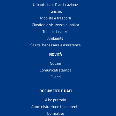
Urbanistica e Pianificazione
Turismo
Mobilità e trasporti
Giustizia e sicurezza pubblica
Tributi e finanze
Ambiente
Salute, benessere e assistenza
NOVITÀ
Notizie
Comunicati stampa
Eventi
DOCUMENTI E DATI
Albo pretorio
Amministrazione trasparente
Normative