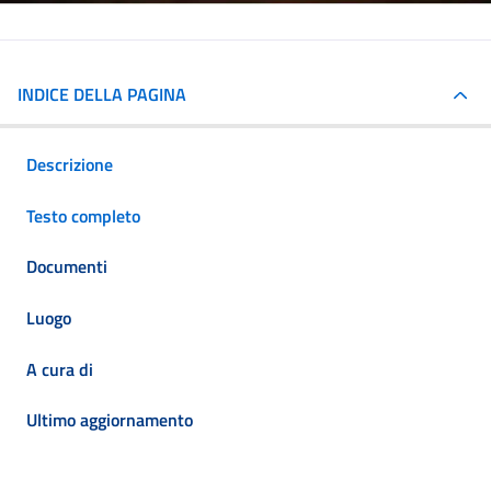
INDICE DELLA PAGINA
Descrizione
Testo completo
Documenti
Luogo
A cura di
Ultimo aggiornamento