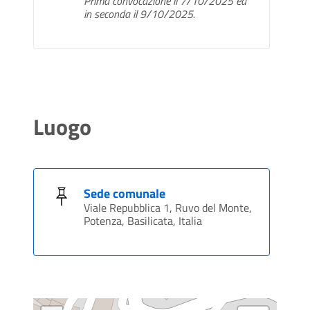
Prima convocazione il 7/10/2025 ed
in seconda il 9/10/2025.
Luogo
Sede comunale
Viale Repubblica 1, Ruvo del Monte,
Potenza, Basilicata, Italia