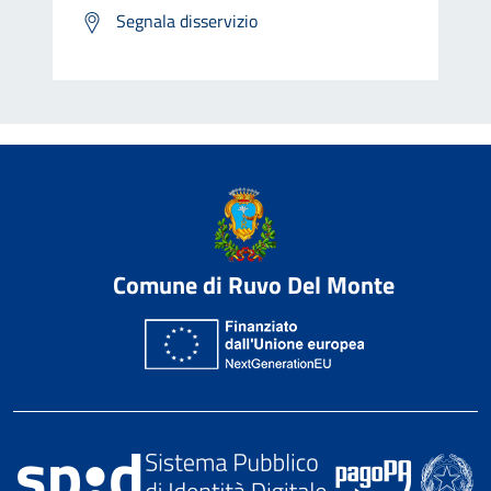
Segnala disservizio
Comune di Ruvo Del Monte